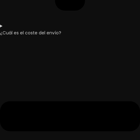
¿Cuál es el coste del envío?