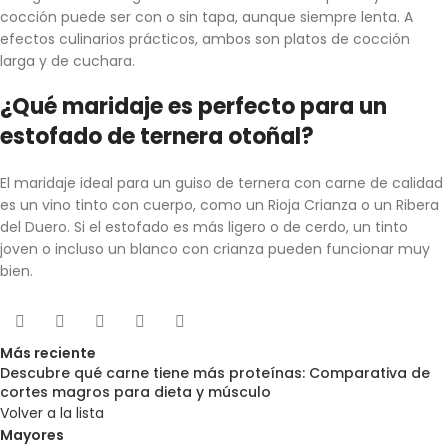
cocción puede ser con o sin tapa, aunque siempre lenta. A
efectos culinarios prácticos, ambos son platos de cocción
larga y de cuchara.
¿Qué maridaje es perfecto para un
estofado de ternera otoñal?
El maridaje ideal para un guiso de ternera con carne de calidad
es un vino tinto con cuerpo, como un Rioja Crianza o un Ribera
del Duero. Si el estofado es más ligero o de cerdo, un tinto
joven o incluso un blanco con crianza pueden funcionar muy
bien.
Más reciente
Descubre qué carne tiene más proteínas: Comparativa de
cortes magros para dieta y músculo
Volver a la lista
Mayores