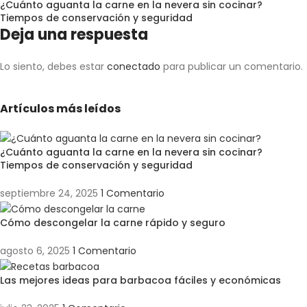
¿Cuánto aguanta la carne en la nevera sin cocinar?
Tiempos de conservación y seguridad
Deja una respuesta
Lo siento, debes estar
conectado
para publicar un comentario.
Artículos más leídos
¿Cuánto aguanta la carne en la nevera sin cocinar?
Tiempos de conservación y seguridad
septiembre 24, 2025
1 Comentario
Cómo descongelar la carne rápido y seguro
agosto 6, 2025
1 Comentario
Las mejores ideas para barbacoa fáciles y económicas