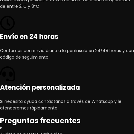
de entre 2ºC y 8ºC
Envío en 24 horas
Contamos con envío diario a la península en 24/48 horas y con
código de seguimiento
Atención personalizada
Si necesita ayuda contáctanos a través de Whatsapp y le
atenderemos rápidamente
Preguntas frecuentes