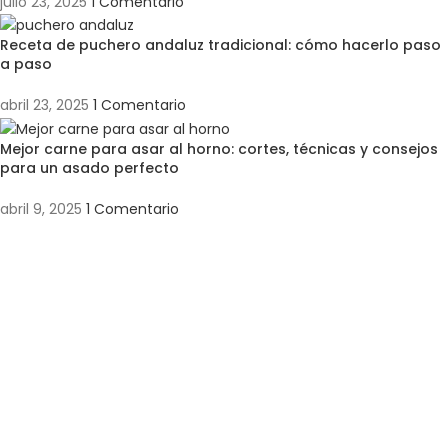
julio 23, 2025
1 Comentario
Receta de puchero andaluz tradicional: cómo hacerlo paso
a paso
abril 23, 2025
1 Comentario
Mejor carne para asar al horno: cortes, técnicas y consejos
para un asado perfecto
abril 9, 2025
1 Comentario