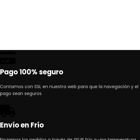
Pago 100% seguro
Contamos con SSL en nuestra web para que la navegación y el
pago sean seguros
Envío en Frío
Enviamos los pedidos a través de SEUR frío a una temperatura