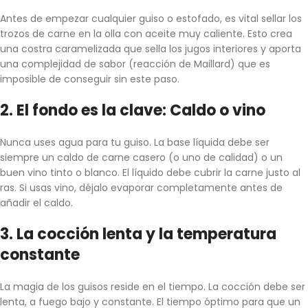
Antes de empezar cualquier guiso o estofado, es vital sellar los
trozos de carne en la olla con aceite muy caliente. Esto crea
una costra caramelizada que sella los jugos interiores y aporta
una complejidad de sabor (reacción de Maillard) que es
imposible de conseguir sin este paso.
2. El fondo es la clave: Caldo o vino
Nunca uses agua para tu guiso. La base líquida debe ser
siempre un caldo de carne casero (o uno de calidad) o un
buen vino tinto o blanco. El líquido debe cubrir la carne justo al
ras. Si usas vino, déjalo evaporar completamente antes de
añadir el caldo.
3. La cocción lenta y la temperatura
constante
La magia de los guisos reside en el tiempo. La cocción debe ser
lenta, a fuego bajo y constante. El tiempo óptimo para que un