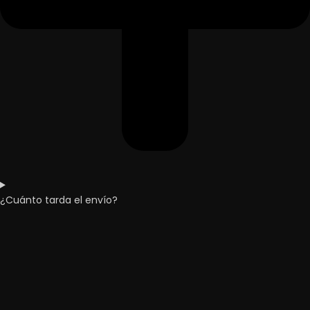
¿Cuánto tarda el envío?