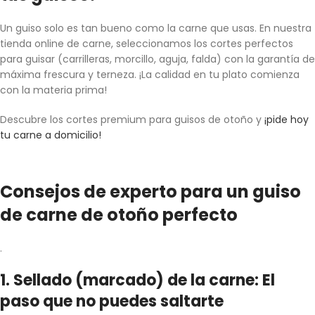
Un guiso solo es tan bueno como la carne que usas. En nuestra
tienda online de carne, seleccionamos los cortes perfectos
para guisar (carrilleras, morcillo, aguja, falda) con la garantía de
máxima frescura y terneza. ¡La calidad en tu plato comienza
con la materia prima!
Descubre los cortes premium para guisos de otoño y
¡pide hoy
tu carne a domicilio!
Consejos de experto para un guiso
de carne de otoño perfecto
.
1. Sellado (marcado) de la carne: El
paso que no puedes saltarte