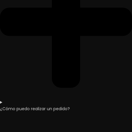
¿Cómo puedo realizar un pedido?