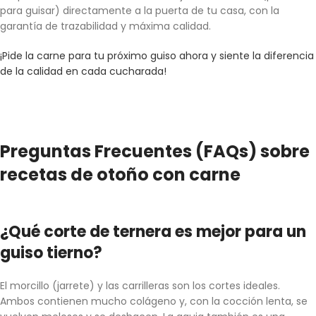
para guisar) directamente a la puerta de tu casa, con la
garantía de trazabilidad y máxima calidad.
¡Pide la carne para tu próximo guiso ahora y siente la diferencia
de la calidad en cada cucharada!
Preguntas Frecuentes (FAQs) sobre
recetas de otoño con carne
¿Qué corte de ternera es mejor para un
guiso tierno?
El morcillo (jarrete) y las carrilleras son los cortes ideales.
Ambos contienen mucho colágeno y, con la cocción lenta, se