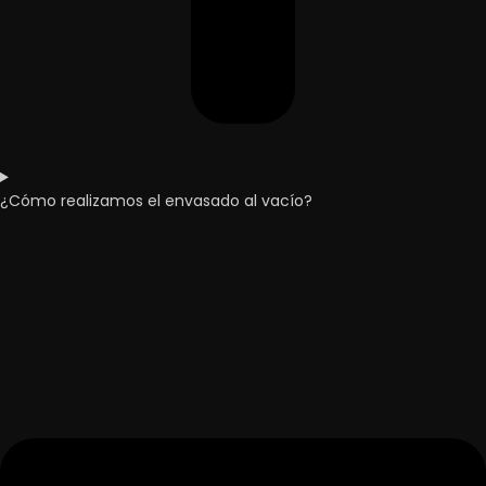
¿Cómo realizamos el envasado al vacío?