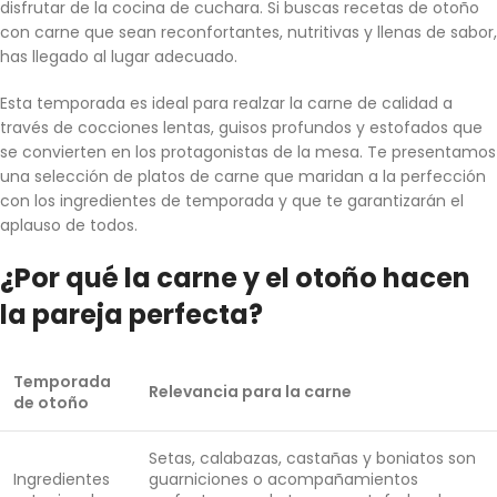
disfrutar de la cocina de cuchara. Si buscas recetas de otoño
con carne que sean reconfortantes, nutritivas y llenas de sabor,
has llegado al lugar adecuado.
Esta temporada es ideal para realzar la carne de calidad a
través de cocciones lentas, guisos profundos y estofados que
se convierten en los protagonistas de la mesa. Te presentamos
una selección de platos de carne que maridan a la perfección
con los ingredientes de temporada y que te garantizarán el
aplauso de todos.
¿Por qué la carne y el otoño hacen
la pareja perfecta?
Temporada
Relevancia para la carne
de otoño
Setas, calabazas, castañas y boniatos son
Ingredientes
guarniciones o acompañamientos