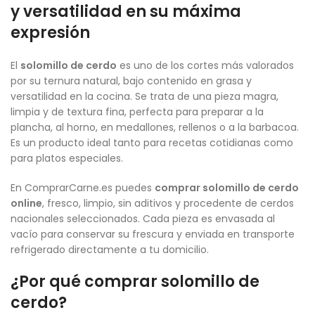
y versatilidad en su máxima
expresión
El
solomillo de cerdo
es uno de los cortes más valorados
por su ternura natural, bajo contenido en grasa y
versatilidad en la cocina. Se trata de una pieza magra,
limpia y de textura fina, perfecta para preparar a la
plancha, al horno, en medallones, rellenos o a la barbacoa.
Es un producto ideal tanto para recetas cotidianas como
para platos especiales.
En ComprarCarne.es puedes
comprar solomillo de cerdo
online
, fresco, limpio, sin aditivos y procedente de cerdos
nacionales seleccionados. Cada pieza es envasada al
vacío para conservar su frescura y enviada en transporte
refrigerado directamente a tu domicilio.
¿Por qué comprar solomillo de
cerdo?