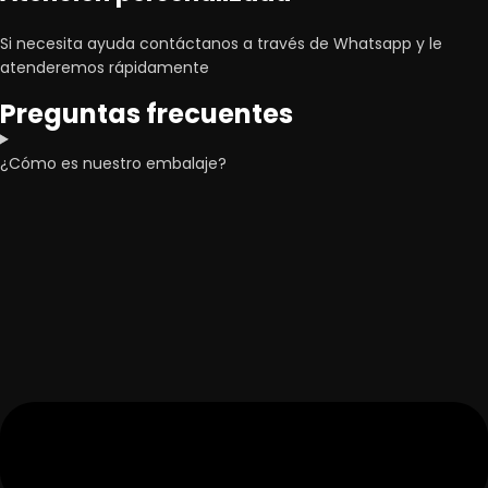
Si necesita ayuda contáctanos a través de Whatsapp y le
atenderemos rápidamente
Preguntas frecuentes
¿Cómo es nuestro embalaje?