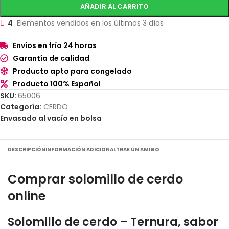
AÑADIR AL CARRITO
4
Elementos vendidos en los últimos 3 días
Envíos en frío 24 horas
Garantía de calidad
Producto apto para congelado
Producto 100% Español
SKU:
65006
Categoría:
CERDO
Envasado al vacío en bolsa
DESCRIPCIÓN
INFORMACIÓN ADICIONAL
TRAE UN AMIGO
Comprar solomillo de cerdo
online
Solomillo de cerdo – Ternura, sabor