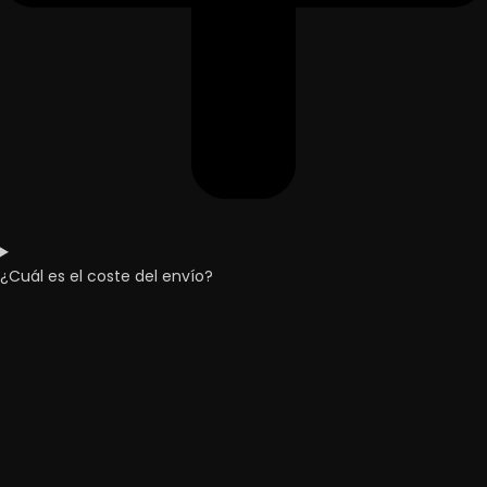
¿Cuál es el coste del envío?