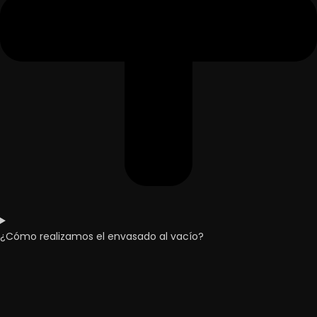
¿Cómo realizamos el envasado al vacío?