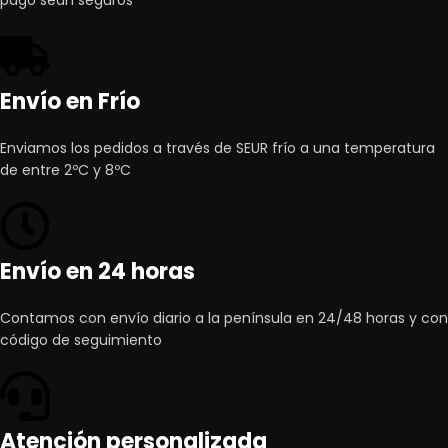
Envío en Frío
Enviamos los pedidos a través de SEUR frío a una temperatura
de entre 2ºC y 8ºC
Envío en 24 horas
Contamos con envío diario a la península en 24/48 horas y con
código de seguimiento
Atención personalizada