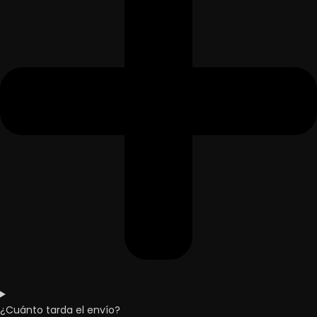
¿Cuánto tarda el envío?