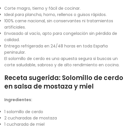
Corte magro, tierno y fácil de cocinar.
Ideal para plancha, horno, rellenos o guisos rápidos.
100% carne nacional, sin conservantes ni tratamientos
artificiales.
Envasado al vacío, apto para congelación sin pérdida de
calidad.
Entrega refrigerada en 24/48 horas en toda España
peninsular.
El solomillo de cerdo es una apuesta segura si buscas un
corte saludable, sabroso y de alto rendimiento en cocina.
Receta sugerida: Solomillo de cerdo
en salsa de mostaza y miel
Ingredientes:
1 solomillo de cerdo
2 cucharadas de mostaza
1 cucharada de miel