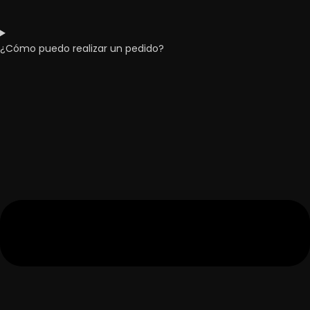
¿Cómo puedo realizar un pedido?