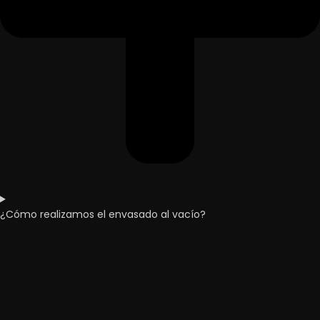
¿Cómo realizamos el envasado al vacío?