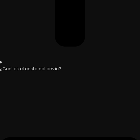
¿Cuál es el coste del envío?