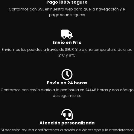
Pago 100% seguro
Contamos con SSL en nuestra web para que la navegación y el
pago sean seguros
Envío en Frío
Enviamos los pedidos a través de SEUR frío a una temperatura de entre
2ºC y 8ºC
Envío en 24 horas
Contamos con envío diario a la península en 24/48 horas y con código
de seguimiento
Atención personalizada
Si necesita ayuda contáctanos a través de Whatsapp y le atenderemos