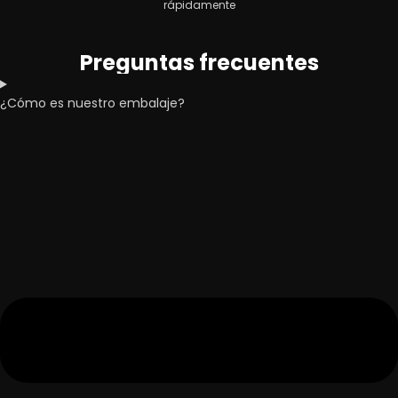
rápidamente
Preguntas frecuentes
¿Cómo es nuestro embalaje?