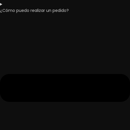
¿Cómo puedo realizar un pedido?