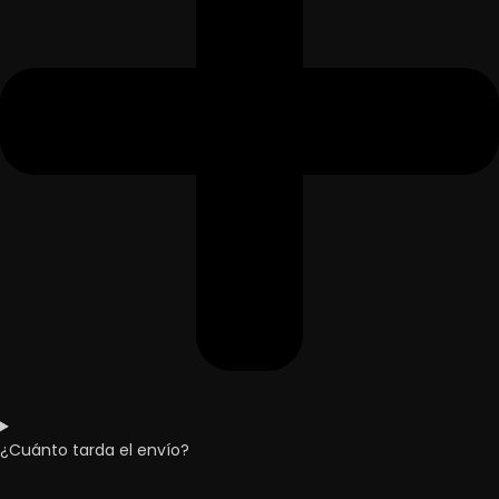
¿Cuánto tarda el envío?