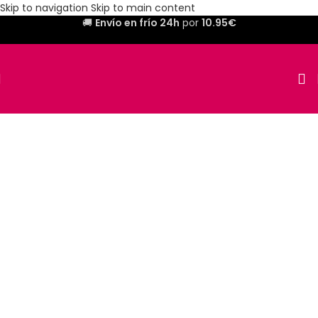
Skip to navigation
Skip to main content
🚚
Envío en frío 24h
por
10.95€