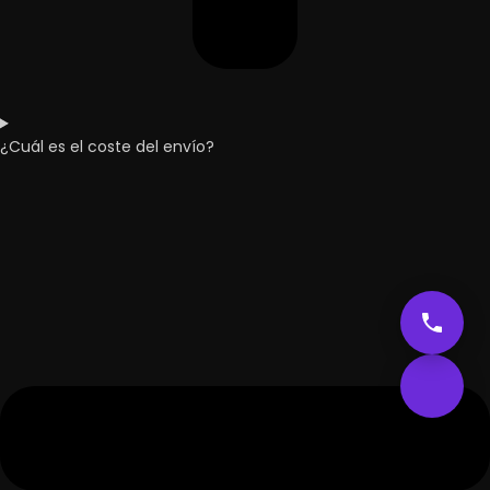
¿Cuál es el coste del envío?