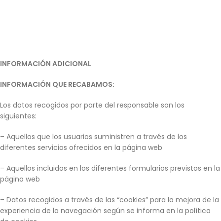
INFORMACIÓN ADICIONAL
INFORMACIÓN QUE RECABAMOS:
Los datos recogidos por parte del responsable son los
siguientes:
– Aquellos que los usuarios suministren a través de los
diferentes servicios ofrecidos en la página web
– Aquellos incluidos en los diferentes formularios previstos en la
página web
– Datos recogidos a través de las “cookies” para la mejora de la
experiencia de la navegación según se informa en la política