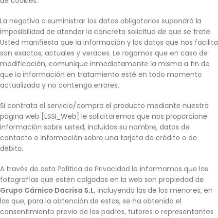
de cookies.
La negativa a suministrar los datos obligatorios supondrá la
imposibilidad de atender la concreta solicitud de que se trate.
Usted manifiesta que la información y los datos que nos facilita
son exactos, actuales y veraces. Le rogamos que en caso de
modificación, comunique inmediatamente la misma a fin de
que la información en tratamiento esté en todo momento
actualizada y no contenga errores.
Si contrata el servicio/compra el producto mediante nuestra
página web [LSSI_Web] le solicitaremos que nos proporcione
información sobre usted, incluidos su nombre, datos de
contacto e información sobre una tarjeta de crédito o de
débito.
A través de esta Política de Privacidad le informamos que las
fotografías que estén colgadas en la web son propiedad de
Grupo Cárnico Dacrisa S.L
, incluyendo las de los menores, en
las que, para la obtención de estas, se ha obtenido el
consentimiento previo de los padres, tutores o representantes