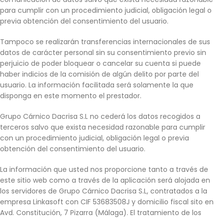
para cumplir con un procedimiento judicial, obligación legal o
previa obtención del consentimiento del usuario.
Tampoco se realizarán transferencias internacionales de sus
datos de carácter personal sin su consentimiento previo sin
perjuicio de poder bloquear o cancelar su cuenta si puede
haber indicios de la comisión de algún delito por parte del
usuario. La información facilitada será solamente la que
disponga en este momento el prestador.
Grupo Cárnico Dacrisa S.L no cederá los datos recogidos a
terceros salvo que exista necesidad razonable para cumplir
con un procedimiento judicial, obligación legal o previa
obtención del consentimiento del usuario.
La información que usted nos proporcione tanto a través de
este sitio web como a través de la aplicación será alojada en
los servidores de Grupo Cárnico Dacrisa S.L, contratados a la
empresa Linkasoft con CIF 53683508J y domicilio fiscal sito en
Avd. Constitución, 7 Pizarra (Málaga). El tratamiento de los