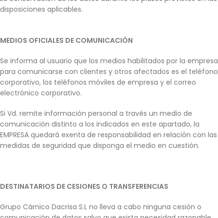
disposiciones aplicables.
MEDIOS OFICIALES DE COMUNICACIÓN
Se informa al usuario que los medios habilitados por la empresa
para comunicarse con clientes y otros afectados es el teléfono
corporativo, los teléfonos móviles de empresa y el correo
electrónico corporativo.
Si Vd. remite información personal a través un medio de
comunicación distinto a los indicados en este apartado, la
EMPRESA quedará exenta de responsabilidad en relación con las
medidas de seguridad que disponga el medio en cuestión.
DESTINATARIOS DE CESIONES O TRANSFERENCIAS
Grupo Cárnico Dacrisa S.L no lleva a cabo ninguna cesión o
comunicación de datos salvo que exista necesidad razonable