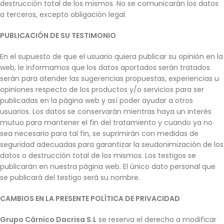
destrucción total de los mismos. No se comunicarán los datos
a terceros, excepto obligación legal.
PUBLICACIÓN DE SU TESTIMONIO
En el supuesto de que el usuario quiera publicar su opinión en la
web, le informamos que los datos aportados serán tratados
serán para atender las sugerencias propuestas, experiencias u
opiniones respecto de los productos y/o servicios para ser
publicadas en la página web y así poder ayudar a otros
usuarios. Los datos se conservarán mientras haya un interés
mutuo para mantener el fin del tratamiento y cuando ya no
sea necesario para tal fin, se suprimirán con medidas de
seguridad adecuadas para garantizar la seudonimización de los
datos o destrucción total de los mismos. Los testigos se
publicarán en nuestra página web. El único dato personal que
se publicará del testigo será su nombre.
CAMBIOS EN LA PRESENTE POLÍTICA DE PRIVACIDAD
Grupo Cárnico Dacrisa S.L
se reserva el derecho a modificar