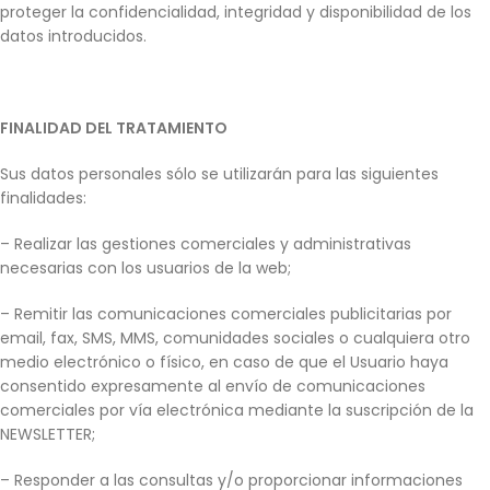
proteger la confidencialidad, integridad y disponibilidad de los
datos introducidos.
FINALIDAD DEL TRATAMIENTO
Sus datos personales sólo se utilizarán para las siguientes
finalidades:
– Realizar las gestiones comerciales y administrativas
necesarias con los usuarios de la web;
– Remitir las comunicaciones comerciales publicitarias por
email, fax, SMS, MMS, comunidades sociales o cualquiera otro
medio electrónico o físico, en caso de que el Usuario haya
consentido expresamente al envío de comunicaciones
comerciales por vía electrónica mediante la suscripción de la
NEWSLETTER;
– Responder a las consultas y/o proporcionar informaciones