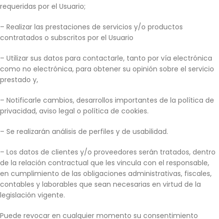
requeridas por el Usuario;
– Realizar las prestaciones de servicios y/o productos
contratados o subscritos por el Usuario
– Utilizar sus datos para contactarle, tanto por vía electrónica
como no electrónica, para obtener su opinión sobre el servicio
prestado y,
– Notificarle cambios, desarrollos importantes de la política de
privacidad, aviso legal o política de cookies.
– Se realizarán análisis de perfiles y de usabilidad.
– Los datos de clientes y/o proveedores serán tratados, dentro
de la relación contractual que les vincula con el responsable,
en cumplimiento de las obligaciones administrativas, fiscales,
contables y laborables que sean necesarias en virtud de la
legislación vigente.
Puede revocar en cualquier momento su consentimiento