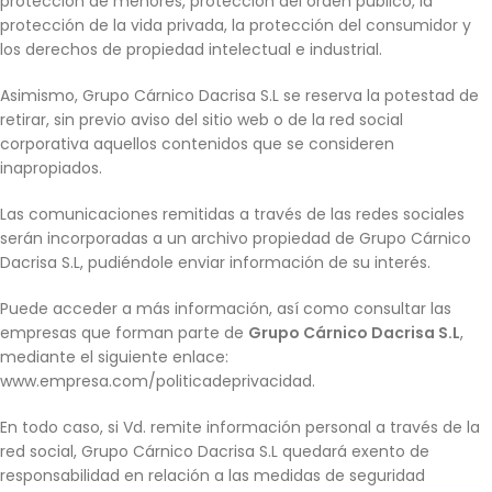
protección de menores, protección del orden público, la
protección de la vida privada, la protección del consumidor y
los derechos de propiedad intelectual e industrial.
Asimismo, Grupo Cárnico Dacrisa S.L se reserva la potestad de
retirar, sin previo aviso del sitio web o de la red social
corporativa aquellos contenidos que se consideren
inapropiados.
Las comunicaciones remitidas a través de las redes sociales
serán incorporadas a un archivo propiedad de Grupo Cárnico
Dacrisa S.L, pudiéndole enviar información de su interés.
Puede acceder a más información, así como consultar las
empresas que forman parte de
Grupo Cárnico Dacrisa S.L
,
mediante el siguiente enlace:
www.empresa.com/politicadeprivacidad.
En todo caso, si Vd. remite información personal a través de la
red social, Grupo Cárnico Dacrisa S.L quedará exento de
responsabilidad en relación a las medidas de seguridad