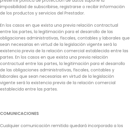
presente política de protección de datos supone la
imposibilidad de subscribirse, registrarse o recibir información
de los productos y servicios del Prestador.
En los casos en que exista una previa relación contractual
entre las partes, la legitimación para el desarrollo de las
obligaciones administrativas, fiscales, contables y laborales que
sean necesarias en virtud de la legislación vigente será la
existencia previa de la relación comercial establecida entre las
partes. En los casos en que exista una previa relación
contractual entre las partes, la legitimación para el desarrollo
de las obligaciones administrativas, fiscales, contables y
laborales que sean necesarias en virtud de la legislación
vigente será la existencia previa de la relación comercial
establecida entre las partes.
COMUNICACIONES
Cualquier comunicación remitida quedará incorporada a los