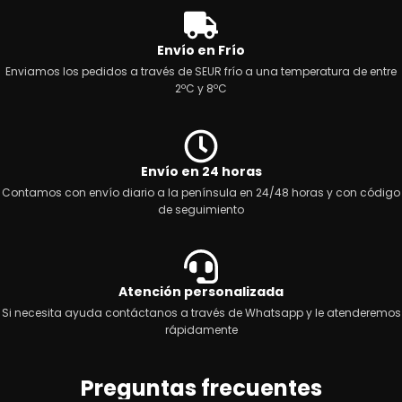
Envío en Frío
Enviamos los pedidos a través de SEUR frío a una temperatura de entre
2ºC y 8ºC
Envío en 24 horas
Contamos con envío diario a la península en 24/48 horas y con código
de seguimiento
Atención personalizada
Si necesita ayuda contáctanos a través de Whatsapp y le atenderemos
rápidamente
Preguntas frecuentes