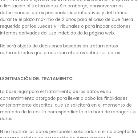
o limitación al tratamiento. Sin embargo, conservaremos
determinados datos personales identificativos y del tráfico
durante el plazo máximo de 2 años para el caso de que fuera
requerido por los Jueces y Tribunales o para incoar acciones
internas derivadas del uso indebido de la página web.
No será objeto de decisiones basadas en tratamientos
automatizados que produzcan efectos sobre sus datos.
LEGITIMACIÓN DEL TRATAMIENTO
La base legal para el tratamiento de los datos es su
consentimiento otorgado para llevar a cabo las finalidades
anteriormente descritas, que se solicitará en el momento de
marcado de la casilla correspondiente a la hora de recoger sus
datos.
El no facilitar los datos personales solicitados o el no aceptar la