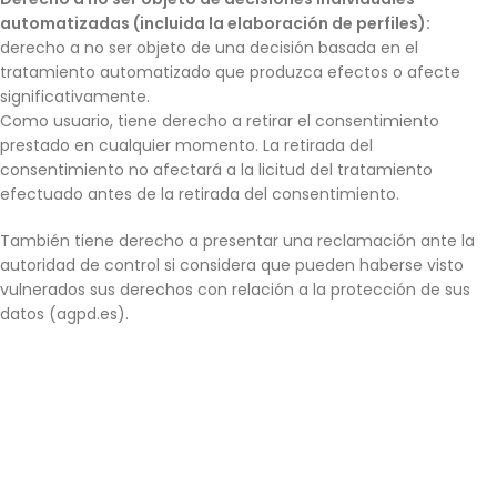
automatizadas (incluida la elaboración de perfiles):
derecho a no ser objeto de una decisión basada en el
tratamiento automatizado que produzca efectos o afecte
significativamente.
Como usuario, tiene derecho a retirar el consentimiento
prestado en cualquier momento. La retirada del
consentimiento no afectará a la licitud del tratamiento
efectuado antes de la retirada del consentimiento.
También tiene derecho a presentar una reclamación ante la
autoridad de control si considera que pueden haberse visto
vulnerados sus derechos con relación a la protección de sus
datos (agpd.es).