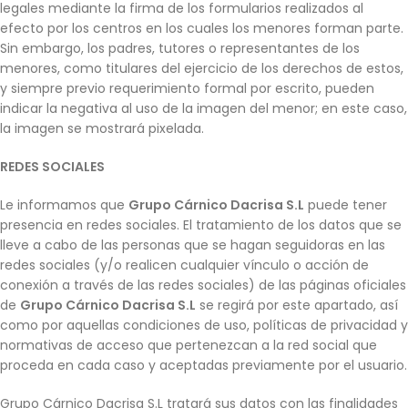
legales mediante la firma de los formularios realizados al
efecto por los centros en los cuales los menores forman parte.
Sin embargo, los padres, tutores o representantes de los
menores, como titulares del ejercicio de los derechos de estos,
y siempre previo requerimiento formal por escrito, pueden
indicar la negativa al uso de la imagen del menor; en este caso,
la imagen se mostrará pixelada.
REDES SOCIALES
Le informamos que
Grupo Cárnico Dacrisa S.L
puede tener
presencia en redes sociales. El tratamiento de los datos que se
lleve a cabo de las personas que se hagan seguidoras en las
redes sociales (y/o realicen cualquier vínculo o acción de
conexión a través de las redes sociales) de las páginas oficiales
de
Grupo Cárnico Dacrisa S.L
se regirá por este apartado, así
como por aquellas condiciones de uso, políticas de privacidad y
normativas de acceso que pertenezcan a la red social que
proceda en cada caso y aceptadas previamente por el usuario.
Grupo Cárnico Dacrisa S.L tratará sus datos con las finalidades