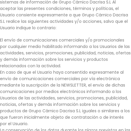
sistemas de información de Grupo Cárnico Dacrisa S.L Al
aceptar las presentes condiciones, términos y políticas, el
Usuario consiente expresamente a que Grupo Cárnico Dacrisa
S.L realice las siguientes actividades y/o acciones, salvo que el
Usuario indique lo contrario:
El envío de comunicaciones comerciales y/o promocionales
por cualquier medio habilitado informando a los Usuarios de las
actividades, servicios, promociones, publicidad, noticias, ofertas
y demás información sobre los servicios y productos
relacionados con la actividad.
En caso de que el Usuario haya consentido expresamente al
envío de comunicaciones comerciales por vía electrónica
mediante la suscripción de la NEWSLETTER, el envío de dichas
comunicaciones por medios electrónicos informando a los
Usuarios de las actividades, servicios, promociones, publicidad,
noticias, ofertas y demás información sobre los servicios y
productos de Grupo Cárnico Dacrisa S.L iguales o similares a los
que fueron inicialmente objeto de contratación o de interés
por el Usuario.
La conservación de los datos durante los plazos previstos en las