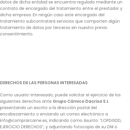
datos de dicha entidad se encuentra regulado mediante un
contrato de encargado del tratamiento entre el prestador y
dicha empresa. En ningún caso este encargado del
tratamiento subcontratará servicios que comporten algún
tratamiento de datos por terceros sin nuestro previo
consentimiento.
DERECHOS DE LAS PERSONAS INTERESADAS
Como usuario-interesado, puede solicitar el ejercicio de los
siguientes derechos ante
Grupo Cárnico Dacrisa S.L
presentando un escrito a la dirección postal del
encabezamiento o enviando un correo electrónico a
info@comprarcarne.es, indicando como Asunto: “LOPDGDD,
EJERCICIO DERECHOS”, y adjuntando fotocopia de su DNI o