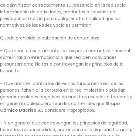
de administrar correctamente su presencia en la red social,
informándole de actividades, productos o servicios del
prestador, así como para cualquier otra finalidad que las
normativas de las Redes Sociales permitan.
Queda prohibida la publicación de contenidos:
– Que sean presuntamente ilícitos por la normativa nacional,
comunitaria o internacional o que realicen actividades
presuntamente ilícitas o contravengan los principios de la
buena fe.
– Que atenten contra los derechos fundamentales de las
personas, falten a la cortesía en la red, molesten o puedan
generar opiniones negativas en nuestros usuarios o terceros y
en general cualesquiera sean los contenidos que
Grupo
Cárnico Dacrisa S.L
considere inapropiados.
– Y en general que contravengan los principios de legalidad,
honradez, responsabilidad, protección de la dignidad humana,