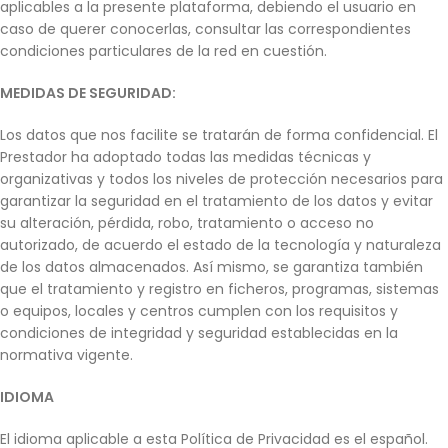
aplicables a la presente plataforma, debiendo el usuario en
caso de querer conocerlas, consultar las correspondientes
condiciones particulares de la red en cuestión.
MEDIDAS DE SEGURIDAD:
Los datos que nos facilite se tratarán de forma confidencial. El
Prestador ha adoptado todas las medidas técnicas y
organizativas y todos los niveles de protección necesarios para
garantizar la seguridad en el tratamiento de los datos y evitar
su alteración, pérdida, robo, tratamiento o acceso no
autorizado, de acuerdo el estado de la tecnología y naturaleza
de los datos almacenados. Así mismo, se garantiza también
que el tratamiento y registro en ficheros, programas, sistemas
o equipos, locales y centros cumplen con los requisitos y
condiciones de integridad y seguridad establecidas en la
normativa vigente.
IDIOMA
El idioma aplicable a esta Política de Privacidad es el español.