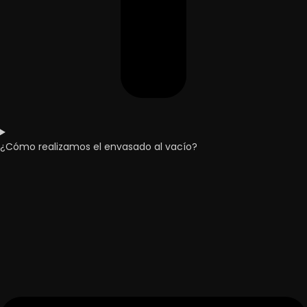
¿Cómo realizamos el envasado al vacío?