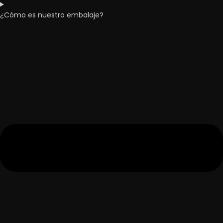
¿Cómo es nuestro embalaje?