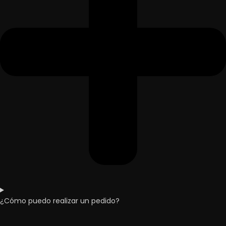
¿Cómo puedo realizar un pedido?