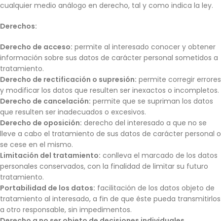
cualquier medio análogo en derecho, tal y como indica la ley.
Derechos:
Derecho de acceso:
permite al interesado conocer y obtener
información sobre sus datos de carácter personal sometidos a
tratamiento.
Derecho de rectificación o supresión:
permite corregir errores
y modificar los datos que resulten ser inexactos o incompletos.
Derecho de cancelación:
permite que se supriman los datos
que resulten ser inadecuados o excesivos.
Derecho de oposición:
derecho del interesado a que no se
lleve a cabo el tratamiento de sus datos de carácter personal o
se cese en el mismo.
Limitación del tratamiento:
conlleva el marcado de los datos
personales conservados, con la finalidad de limitar su futuro
tratamiento.
Portabilidad de los datos:
facilitación de los datos objeto de
tratamiento al interesado, a fin de que éste pueda transmitirlos
a otro responsable, sin impedimentos.
Derecho a no ser objeto de decisiones individuales