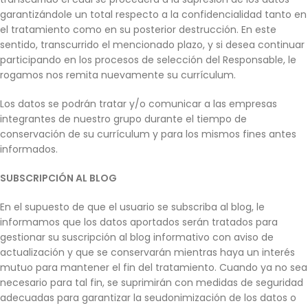
garantizándole un total respecto a la confidencialidad tanto en
el tratamiento como en su posterior destrucción. En este
sentido, transcurrido el mencionado plazo, y si desea continuar
participando en los procesos de selección del Responsable, le
rogamos nos remita nuevamente su currículum.
Los datos se podrán tratar y/o comunicar a las empresas
integrantes de nuestro grupo durante el tiempo de
conservación de su currículum y para los mismos fines antes
informados.
SUBSCRIPCIÓN AL BLOG
En el supuesto de que el usuario se subscriba al blog, le
informamos que los datos aportados serán tratados para
gestionar su suscripción al blog informativo con aviso de
actualización y que se conservarán mientras haya un interés
mutuo para mantener el fin del tratamiento. Cuando ya no sea
necesario para tal fin, se suprimirán con medidas de seguridad
adecuadas para garantizar la seudonimización de los datos o