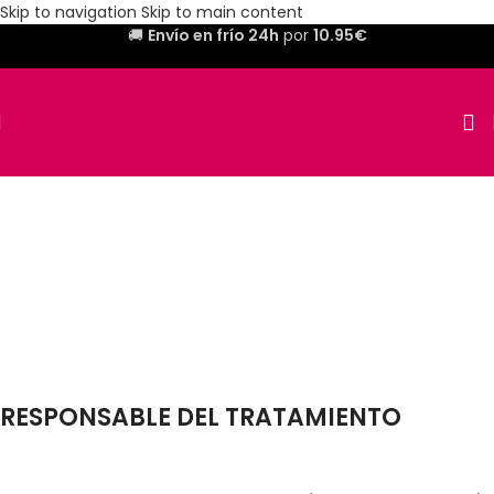
Skip to navigation
Skip to main content
🚚
Envío en frío 24h
por
10.95€
RESPONSABLE DEL TRATAMIENTO