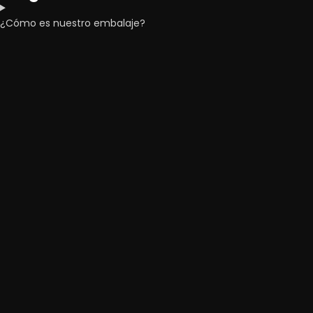
¿Cómo es nuestro embalaje?