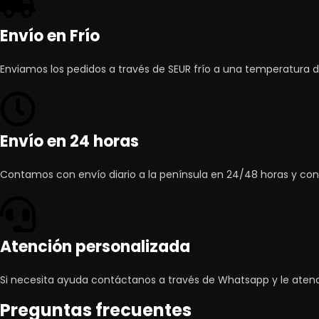
Envío en Frío
Enviamos los pedidos a través de SEUR frío a una temperatura d
Envío en 24 horas
Contamos con envío diario a la península en 24/48 horas y co
Atención personalizada
Si necesita ayuda contáctanos a través de Whatsapp y le at
Preguntas frecuentes