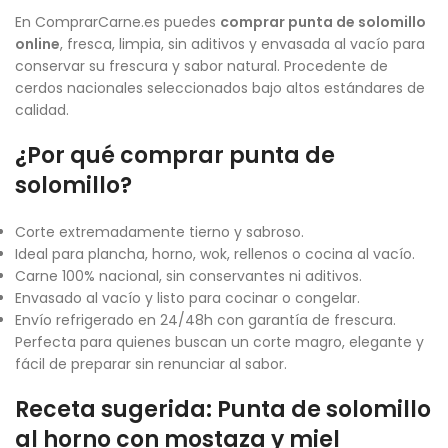
En ComprarCarne.es puedes
comprar punta de solomillo
online
, fresca, limpia, sin aditivos y envasada al vacío para
conservar su frescura y sabor natural. Procedente de
cerdos nacionales seleccionados bajo altos estándares de
calidad.
¿Por qué comprar punta de
solomillo?
Corte extremadamente tierno y sabroso.
Ideal para plancha, horno, wok, rellenos o cocina al vacío.
Carne 100% nacional, sin conservantes ni aditivos.
Envasado al vacío y listo para cocinar o congelar.
Envío refrigerado en 24/48h con garantía de frescura.
Perfecta para quienes buscan un corte magro, elegante y
fácil de preparar sin renunciar al sabor.
Receta sugerida: Punta de solomillo
al horno con mostaza y miel