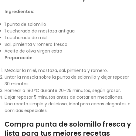
Ingredientes:
1 punta de solomillo
1 cucharada de mostaza antigua
1 cucharada de miel
Sal, pimienta y romero fresco
Aceite de oliva virgen extra
Preparación:
Mezclar la miel, mostaza, sal, pimienta y romero.
Untar la mezcla sobre la punta de solomillo y dejar reposar
30 minutos.
Hornear a 180 °C durante 20–25 minutos, según grosor.
Dejar reposar 5 minutos antes de cortar en medallones.
Una receta simple y deliciosa, ideal para cenas elegantes o
comidas especiales.
Compra punta de solomillo fresca y
lista para tus mejores recetas