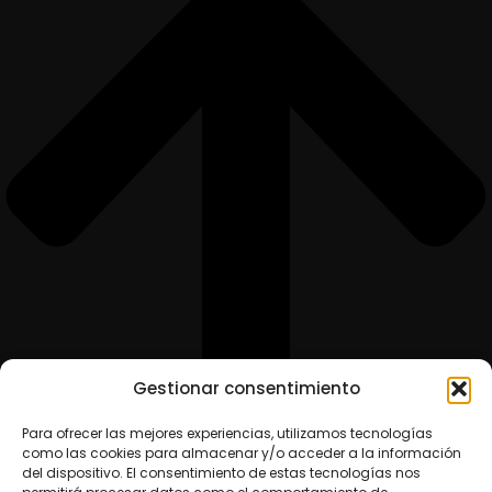
Gestionar consentimiento
Para ofrecer las mejores experiencias, utilizamos tecnologías
como las cookies para almacenar y/o acceder a la información
del dispositivo. El consentimiento de estas tecnologías nos