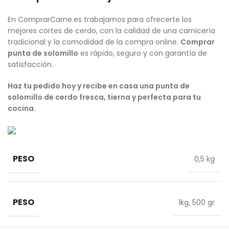
En ComprarCarne.es trabajamos para ofrecerte los
mejores cortes de cerdo, con la calidad de una carnicería
tradicional y la comodidad de la compra online.
Comprar
punta de solomillo
es rápido, seguro y con garantía de
satisfacción.
Haz tu pedido hoy y recibe en casa una punta de
solomillo de cerdo fresca, tierna y perfecta para tu
cocina.
PESO
0,5 kg
PESO
1kg
,
500 gr