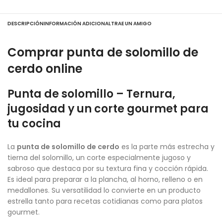
DESCRIPCIÓN
INFORMACIÓN ADICIONAL
TRAE UN AMIGO
Comprar punta de solomillo de
cerdo online
Punta de solomillo – Ternura,
jugosidad y un corte gourmet para
tu cocina
La
punta de solomillo de cerdo
es la parte más estrecha y
tierna del solomillo, un corte especialmente jugoso y
sabroso que destaca por su textura fina y cocción rápida.
Es ideal para preparar a la plancha, al horno, relleno o en
medallones. Su versatilidad lo convierte en un producto
estrella tanto para recetas cotidianas como para platos
gourmet.