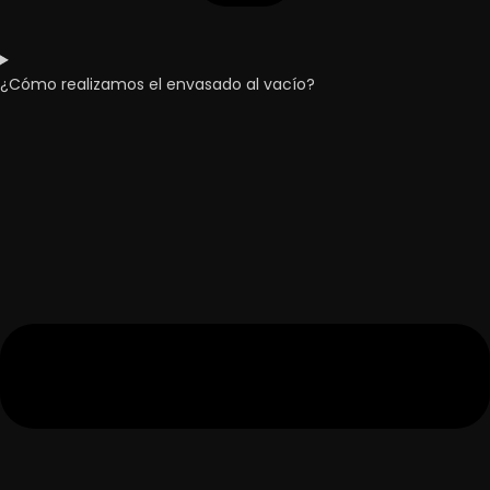
¿Cómo realizamos el envasado al vacío?