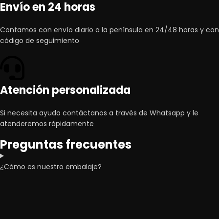
Envío en 24 horas
Contamos con envío diario a la península en 24/48 horas y con
código de seguimiento
Atención personalizada
Si necesita ayuda contáctanos a través de Whatsapp y le
atenderemos rápidamente
Preguntas frecuentes
¿Cómo es nuestro embalaje?