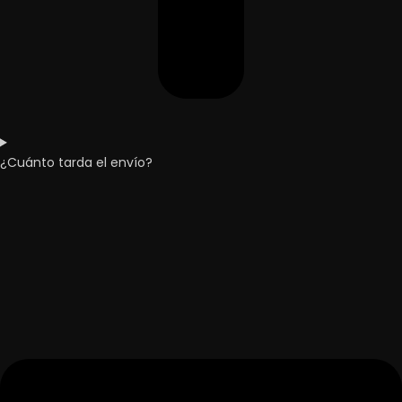
¿Cuánto tarda el envío?