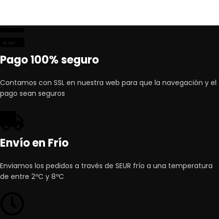
Pago 100% seguro
Contamos con SSL en nuestra web para que la navegación y el
pago sean seguros
Envío en Frío
Enviamos los pedidos a través de SEUR frío a una temperatura
de entre 2ºC y 8ºC