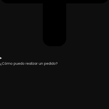
¿Cómo puedo realizar un pedido?