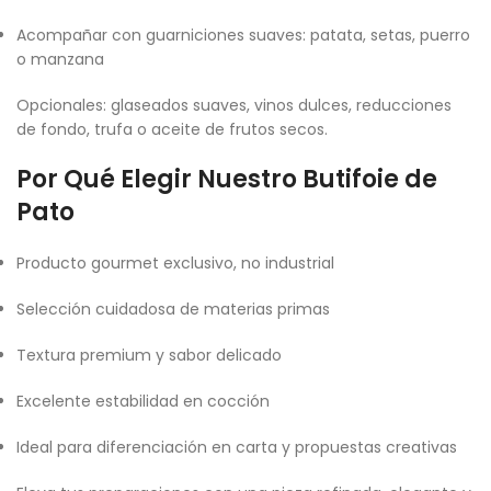
Acompañar con guarniciones suaves: patata, setas, puerro
o manzana
Opcionales: glaseados suaves, vinos dulces, reducciones
de fondo, trufa o aceite de frutos secos.
Por Qué Elegir Nuestro Butifoie de
Pato
Producto gourmet exclusivo, no industrial
Selección cuidadosa de materias primas
Textura premium y sabor delicado
Excelente estabilidad en cocción
Ideal para diferenciación en carta y propuestas creativas