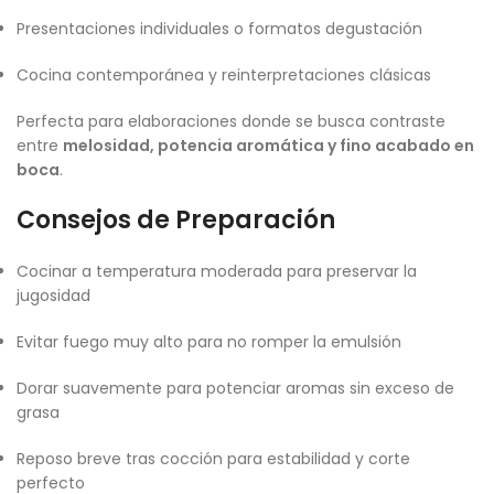
Presentaciones individuales o formatos degustación
Cocina contemporánea y reinterpretaciones clásicas
Perfecta para elaboraciones donde se busca contraste
entre
melosidad, potencia aromática y fino acabado en
boca
.
Consejos de Preparación
Cocinar a temperatura moderada para preservar la
jugosidad
Evitar fuego muy alto para no romper la emulsión
Dorar suavemente para potenciar aromas sin exceso de
grasa
Reposo breve tras cocción para estabilidad y corte
perfecto