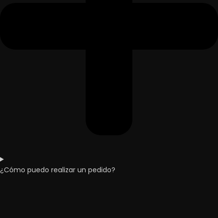
¿Cómo puedo realizar un pedido?