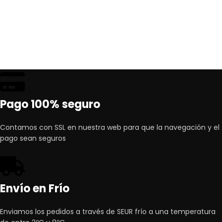
Pago 100% seguro
Contamos con SSL en nuestra web para que la navegación y el
pago sean seguros
Envío en Frío
Enviamos los pedidos a través de SEUR frío a una temperatura