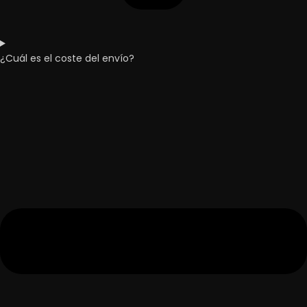
¿Cuál es el coste del envío?