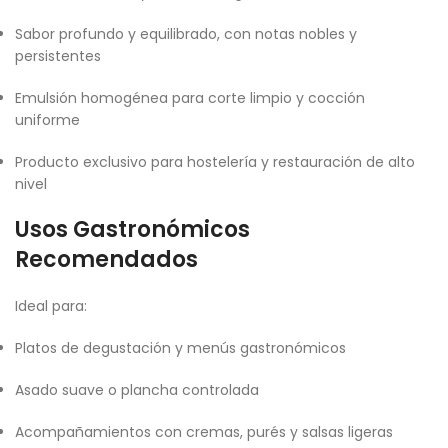
Sabor profundo y equilibrado, con notas nobles y
persistentes
Emulsión homogénea para corte limpio y cocción
uniforme
Producto exclusivo para hostelería y restauración de alto
nivel
Usos Gastronómicos
Recomendados
Ideal para:
Platos de degustación y menús gastronómicos
Asado suave o plancha controlada
Acompañamientos con cremas, purés y salsas ligeras