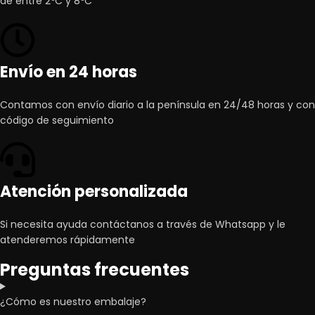
de entre 2ºC y 8ºC
Envío en 24 horas
Contamos con envío diario a la península en 24/48 horas y con
código de seguimiento
Atención personalizada
Si necesita ayuda contáctanos a través de Whatsapp y le
atenderemos rápidamente
Preguntas frecuentes
¿Cómo es nuestro embalaje?