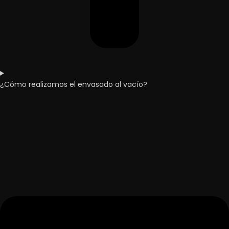
¿Cómo realizamos el envasado al vacío?