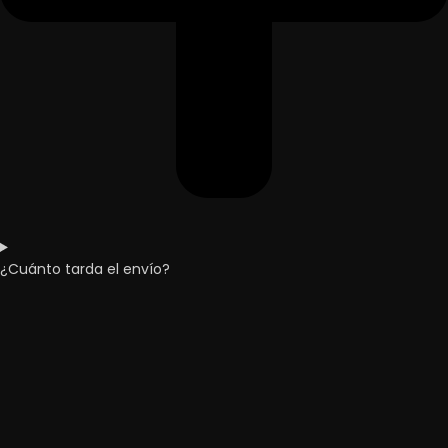
¿Cuánto tarda el envío?