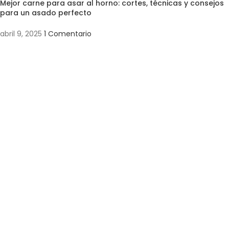
Mejor carne para asar al horno: cortes, técnicas y consejos
para un asado perfecto
abril 9, 2025
1 Comentario