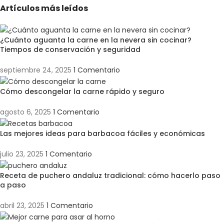
Artículos más leídos
¿Cuánto aguanta la carne en la nevera sin cocinar?
Tiempos de conservación y seguridad
septiembre 24, 2025
1 Comentario
Cómo descongelar la carne rápido y seguro
agosto 6, 2025
1 Comentario
Las mejores ideas para barbacoa fáciles y económicas
julio 23, 2025
1 Comentario
Receta de puchero andaluz tradicional: cómo hacerlo paso
a paso
abril 23, 2025
1 Comentario