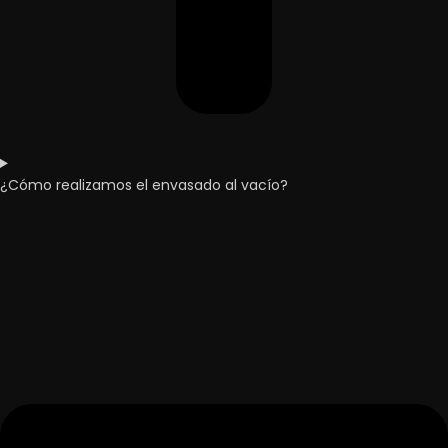
¿Cómo realizamos el envasado al vacío?