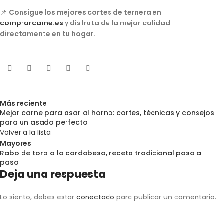
📌
Consigue los mejores cortes de ternera en
comprarcarne.es
y disfruta de la mejor calidad
directamente en tu hogar.
Más reciente
Mejor carne para asar al horno: cortes, técnicas y consejos
para un asado perfecto
Volver a la lista
Mayores
Rabo de toro a la cordobesa, receta tradicional paso a
paso
Deja una respuesta
Lo siento, debes estar
conectado
para publicar un comentario.