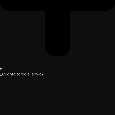
¿Cuánto tarda el envío?