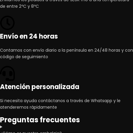
de entre 2ºC y 8ºC
Envío en 24 horas
Contamos con envío diario a la península en 24/48 horas y con
código de seguimiento
Atención personalizada
Si necesita ayuda contáctanos a través de Whatsapp y le
atenderemos rápidamente
Preguntas frecuentes