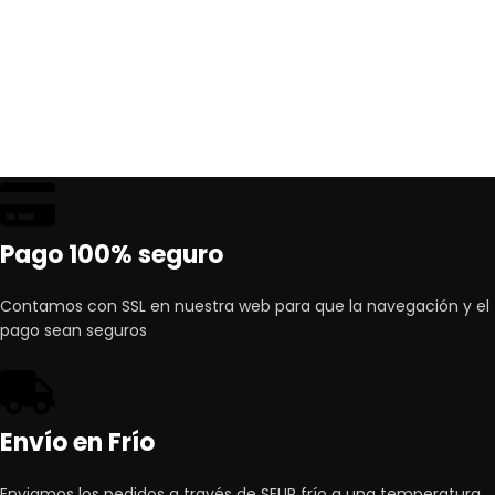
Pago 100% seguro
Contamos con SSL en nuestra web para que la navegación y el
pago sean seguros
Envío en Frío
Enviamos los pedidos a través de SEUR frío a una temperatura