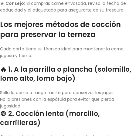
🔥
Consejo:
Si compras carne envasada, revisa la fecha de
caducidad y el etiquetado para asegurarte de su frescura.
Los mejores métodos de cocción
para preservar la terneza
Cada corte tiene su técnica ideal para mantener la carne
jugosa y tierna:
🔥 1. A la parrilla o plancha (solomillo,
lomo alto, lomo bajo)
Sella la carne a fuego fuerte para conservar los jugos.
No la presiones con la espátula para evitar que pierda
jugosidad.
🍲 2. Cocción lenta (morcillo,
carrilleras)