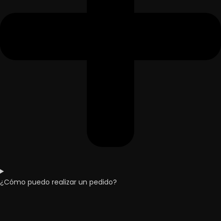
¿Cómo puedo realizar un pedido?