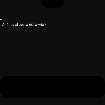
¿Cuál es el coste del envío?