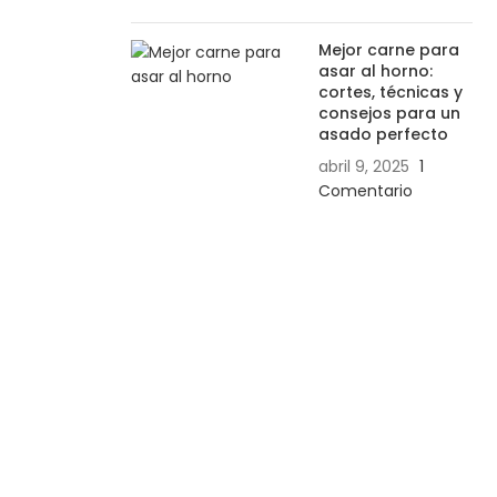
Mejor carne para
asar al horno:
cortes, técnicas y
consejos para un
asado perfecto
abril 9, 2025
1
Comentario