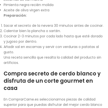
Pimienta negra recién molida
Aceite de oliva virgen extra
Preparación:
Sacar el secreto de la nevera 30 minutos antes de cocinar.
Calentar bien la plancha o sartén.
Cocinar 2–3 minutos por cada lado hasta que esté dorado
y jugoso por dentro.
Añadir sal en escamas y servir con verduras o patatas al
gusto.
Una receta sencilla que resalta la calidad del producto sin
artificios.
Compra secreto de cerdo blanco y
disfruta de un corte gourmet en
casa
En ComprarCarne.es seleccionamos piezas de calidad
superior para que puedas disfrutar del mejor cerdo blanco