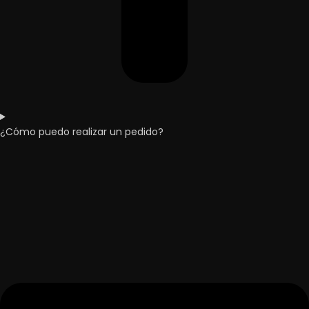
¿Cómo puedo realizar un pedido?