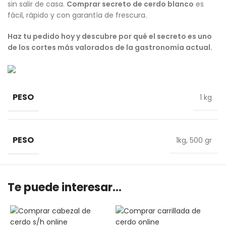
sin salir de casa.
Comprar secreto de cerdo blanco
es
fácil, rápido y con garantía de frescura.
Haz tu pedido hoy y descubre por qué el secreto es uno
de los cortes más valorados de la gastronomía actual.
PESO
1 kg
PESO
1kg
,
500 gr
Te puede interesar...