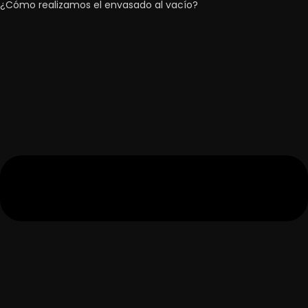
¿Cómo realizamos el envasado al vacío?