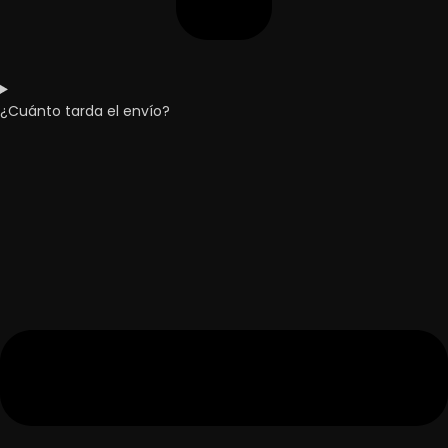
¿Cuánto tarda el envío?