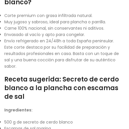
blanco?
Corte premium con grasa infiltrada natural.
Muy jugoso y sabroso, ideal para plancha o parrilla.
Carne 100% nacional, sin conservantes ni aditivos.
Envasado al vacío y apto para congelar.
Envío refrigerado en 24/48h a toda España peninsular.
Este corte destaca por su facilidad de preparación y
resultados profesionales en casa. Basta con un toque de
sal y una buena cocción para disfrutar de su auténtico
sabor.
Receta sugerida: Secreto de cerdo
blanco a la plancha con escamas
de sal
Ingredientes:
500 g de secreto de cerdo blanco
Escamas de sal marina