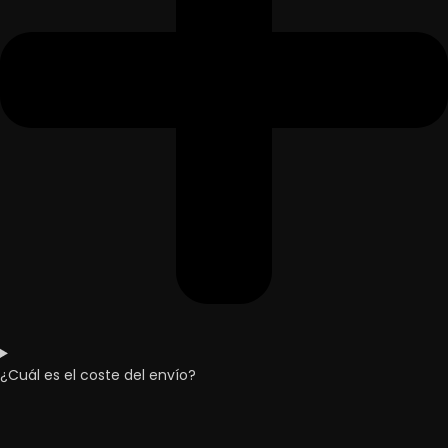
¿Cuál es el coste del envío?