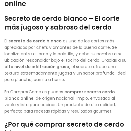
online
Secreto de cerdo blanco – El corte
más jugoso y sabroso del cerdo
El
secreto de cerdo blanco
es uno de los cortes más
apreciados por chefs y amantes de la buena carne. Se
localiza entre el lomo y la paletilla, y debe su nombre a su
ubicación “escondida” bajo el tocino del cerdo. Gracias a su
alto nivel de infiltración grasa
, el secreto ofrece una
textura extremadamente jugosa y un sabor profundo, ideal
para plancha, parrilla u horno.
En ComprarCarne.es puedes
comprar secreto cerdo
blanco online
, de origen nacional, limpio, envasado al
vacío y listo para cocinar. Un producto de alta calidad,
perfecto para recetas rápidas y resultados gourmet.
¿Por qué comprar secreto de cerdo