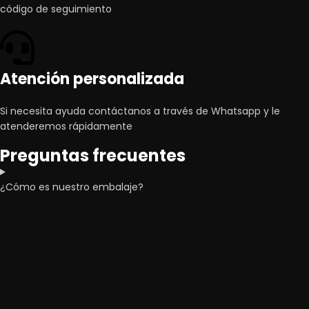
código de seguimiento
Atención personalizada
Si necesita ayuda contáctanos a través de Whatsapp y le
atenderemos rápidamente
Preguntas frecuentes
¿Cómo es nuestro embalaje?