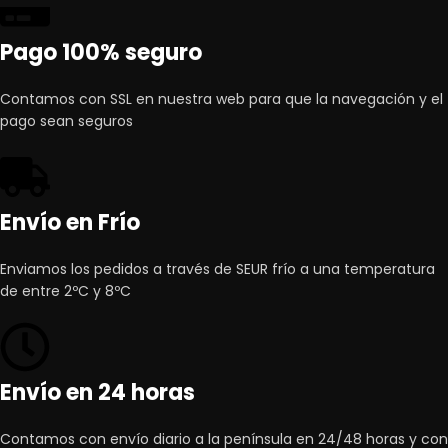
Pago 100% seguro
Contamos con SSL en nuestra web para que la navegación y el
pago sean seguros
Envío en Frío
Enviamos los pedidos a través de SEUR frío a una temperatura
de entre 2ºC y 8ºC
Envío en 24 horas
Contamos con envío diario a la península en 24/48 horas y con