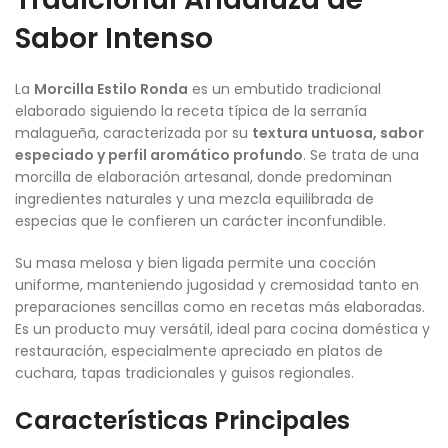
Sabor Intenso
La
Morcilla Estilo Ronda
es un embutido tradicional
elaborado siguiendo la receta típica de la serranía
malagueña, caracterizada por su
textura untuosa, sabor
especiado y perfil aromático profundo
. Se trata de una
morcilla de elaboración artesanal, donde predominan
ingredientes naturales y una mezcla equilibrada de
especias que le confieren un carácter inconfundible.
Su masa melosa y bien ligada permite una cocción
uniforme, manteniendo jugosidad y cremosidad tanto en
preparaciones sencillas como en recetas más elaboradas.
Es un producto muy versátil, ideal para cocina doméstica y
restauración, especialmente apreciado en platos de
cuchara, tapas tradicionales y guisos regionales.
Características Principales