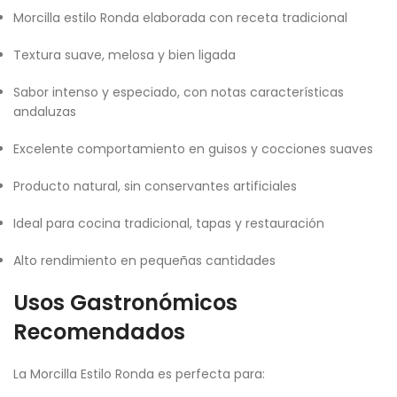
Morcilla estilo Ronda elaborada con receta tradicional
Textura suave, melosa y bien ligada
Sabor intenso y especiado, con notas características
andaluzas
Excelente comportamiento en guisos y cocciones suaves
Producto natural, sin conservantes artificiales
Ideal para cocina tradicional, tapas y restauración
Alto rendimiento en pequeñas cantidades
Usos Gastronómicos
Recomendados
La Morcilla Estilo Ronda es perfecta para: