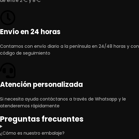
de entre 2ºC y 8ºC
Envío en 24 horas
Contamos con envío diario a la península en 24/48 horas y con
código de seguimiento
Atención personalizada
Si necesita ayuda contáctanos a través de Whatsapp y le
atenderemos rápidamente
Preguntas frecuentes
¿Cómo es nuestro embalaje?