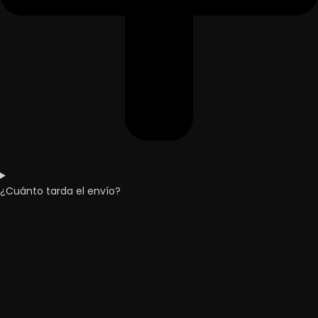
¿Cuánto tarda el envío?