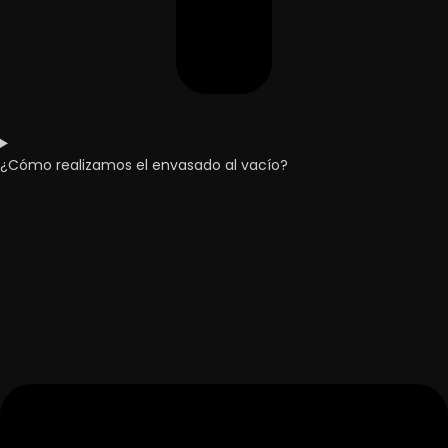
¿Cómo realizamos el envasado al vacío?