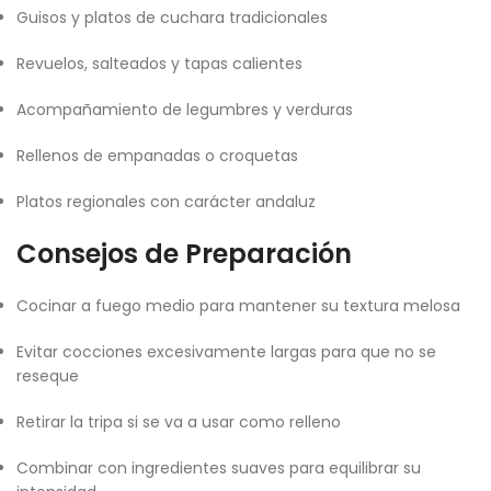
Guisos y platos de cuchara tradicionales
Revuelos, salteados y tapas calientes
Acompañamiento de legumbres y verduras
Rellenos de empanadas o croquetas
Platos regionales con carácter andaluz
Consejos de Preparación
Cocinar a fuego medio para mantener su textura melosa
Evitar cocciones excesivamente largas para que no se
reseque
Retirar la tripa si se va a usar como relleno
Combinar con ingredientes suaves para equilibrar su