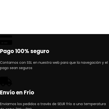
Pago 100% seguro
Contamos con SSL en nuestra web para que la navegación y el
pago sean seguros
Envío en Frío
Enviamos los pedidos a través de SEUR frío a una temperatura