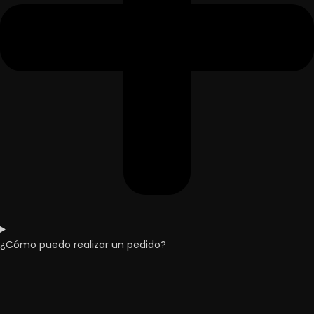
¿Cómo puedo realizar un pedido?