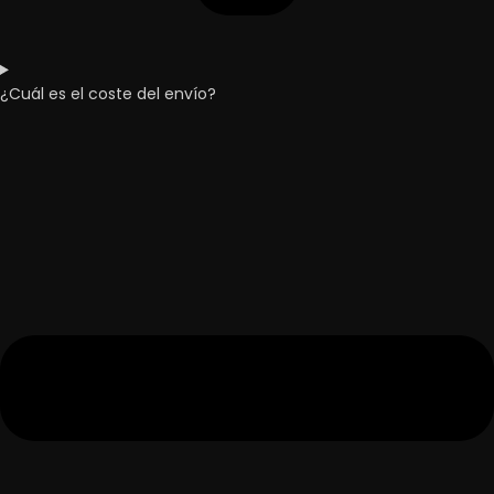
¿Cuál es el coste del envío?