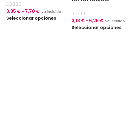
3,85
€
-
7,70
€
Iva incluido
Seleccionar opciones
3,13
€
-
6,25
€
Iva incluido
Seleccionar opciones