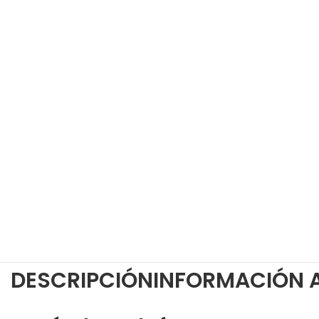
DESCRIPCIÓN
INFORMACIÓN 