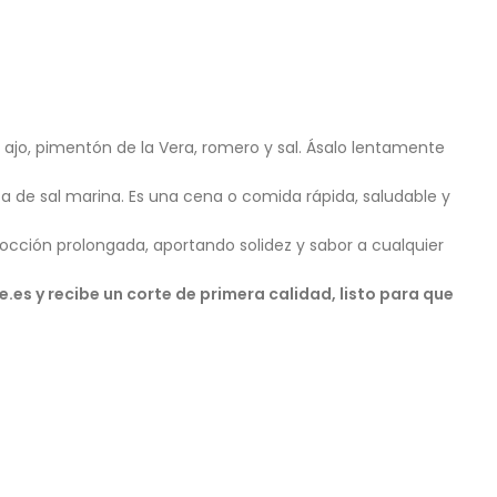
 ajo, pimentón de la Vera, romero y sal. Ásalo lentamente
zca de sal marina. Es una cena o comida rápida, saludable y
occión prolongada, aportando solidez y sabor a cualquier
es y recibe un corte de primera calidad, listo para que
?