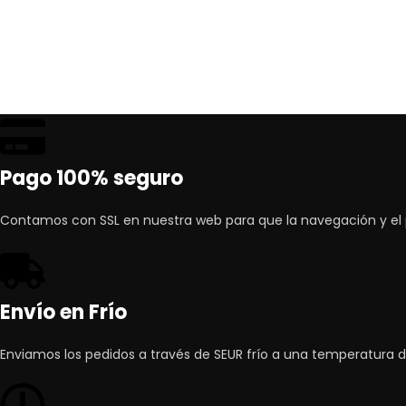
Pago 100% seguro
Contamos con SSL en nuestra web para que la navegación y el
Envío en Frío
Enviamos los pedidos a través de SEUR frío a una temperatura d