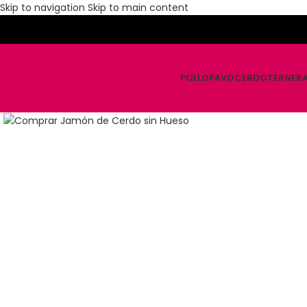
Skip to navigation
Skip to main content
POLLO
PAVO
CERDO
TERNER