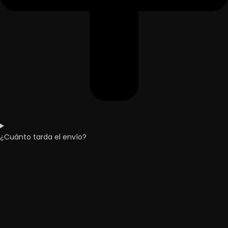
¿Cuánto tarda el envío?