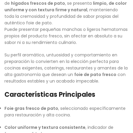
de
hígados frescos de pato
, se presenta
limpio, de color
uniforme y con textura firme y natural
, manteniendo
toda la cremosidad y profundidad de sabor propias del
auténtico foie de pato.
Puede presentar pequeñas manchas o ligeros hematomas
propios del producto fresco, sin afectar en absoluto a su
sabor ni a su rendimiento culinario.
Su perfil aromático, untuosidad y comportamiento en
preparación lo convierten en la elección perfecta para
cocinas exigentes, caterings, restaurantes y amantes de la
alta gastronomía que desean un
foie de pato fresco
con
resultados estables y un acabado impecable.
Características Principales
Foie gras fresco de pato
, seleccionado específicamente
para restauración y alta cocina.
Color uniforme y textura consistente
, indicador de