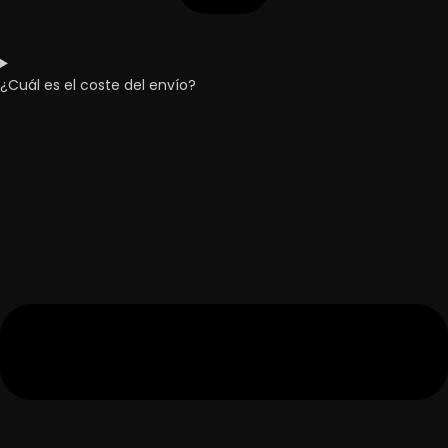
¿Cuál es el coste del envío?