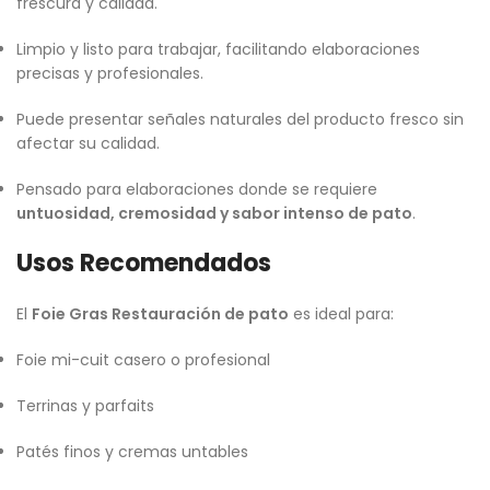
frescura y calidad.
Limpio y listo para trabajar, facilitando elaboraciones
precisas y profesionales.
Puede presentar señales naturales del producto fresco sin
afectar su calidad.
Pensado para elaboraciones donde se requiere
untuosidad, cremosidad y sabor intenso de pato
.
Usos Recomendados
El
Foie Gras Restauración de pato
es ideal para:
Foie mi-cuit casero o profesional
Terrinas y parfaits
Patés finos y cremas untables