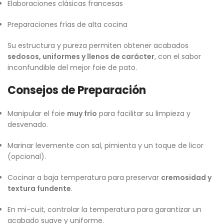
Elaboraciones clásicas francesas
Preparaciones frías de alta cocina
Su estructura y pureza permiten obtener acabados
sedosos, uniformes y llenos de carácter
, con el sabor
inconfundible del mejor foie de pato.
Consejos de Preparación
Manipular el foie
muy frío
para facilitar su limpieza y
desvenado.
Marinar levemente con sal, pimienta y un toque de licor
(opcional).
Cocinar a baja temperatura para preservar
cremosidad y
textura fundente
.
En mi-cuit, controlar la temperatura para garantizar un
acabado suave y uniforme.