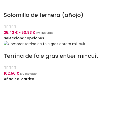
Solomillo de ternera (añojo)
25,42
€
-
50,83
€
Iva incluido
Seleccionar opciones
Terrina de foie gras entier mi-cuit
102,50
€
Iva incluido
Añadir al carrito