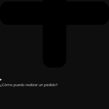
¿Cómo puedo realizar un pedido?