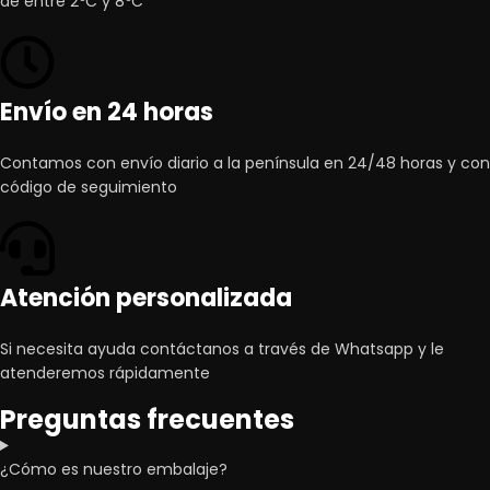
de entre 2ºC y 8ºC
Envío en 24 horas
Contamos con envío diario a la península en 24/48 horas y con
código de seguimiento
Atención personalizada
Si necesita ayuda contáctanos a través de Whatsapp y le
atenderemos rápidamente
Preguntas frecuentes
¿Cómo es nuestro embalaje?