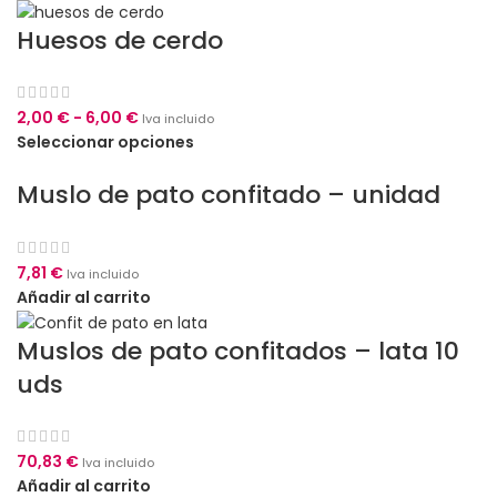
Huesos de cerdo
2,00
€
-
6,00
€
Iva incluido
Seleccionar opciones
Muslo de pato confitado – unidad
7,81
€
Iva incluido
Añadir al carrito
Muslos de pato confitados – lata 10
uds
70,83
€
Iva incluido
Añadir al carrito