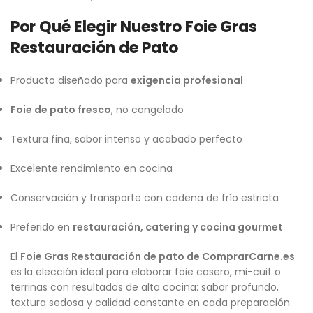
Por Qué Elegir Nuestro Foie Gras
Restauración de Pato
Producto diseñado para
exigencia profesional
Foie de pato fresco
, no congelado
Textura fina, sabor intenso y acabado perfecto
Excelente rendimiento en cocina
Conservación y transporte con cadena de frío estricta
Preferido en
restauración, catering y cocina gourmet
El
Foie Gras Restauración de pato de ComprarCarne.es
es la elección ideal para elaborar foie casero, mi-cuit o
terrinas con resultados de alta cocina: sabor profundo,
textura sedosa y calidad constante en cada preparación.