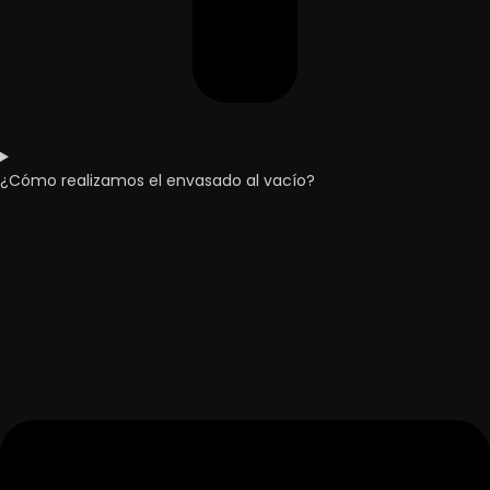
¿Cómo realizamos el envasado al vacío?