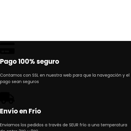
Pago 100% seguro
Contamos con SSL en nuestra web para que la navegación y el
pago sean seguros
Envío en Frío
Enviamos los pedidos a través de SEUR frío a una temperatura