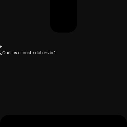
¿Cuál es el coste del envío?