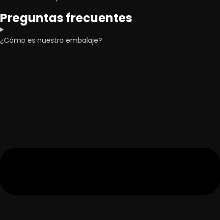
Preguntas frecuentes
¿Cómo es nuestro embalaje?