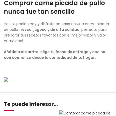
Comprar carne picada de pollo
nunca fue tan sencillo
Haz tu pedido hoy y disfruta en casa de una carne picada
de pollo
fresca, jugosa y de alta calidad
, perfecta para
preparar tus recetas favoritas con el mejor sabor y valor
nutricional.
Añádela al carrito, elige tu fecha de entrega y cocina
con confianza desde la comodidad de tu hogar.
Te puede interesar...