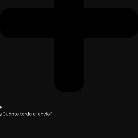
¿Cuánto tarda el envío?