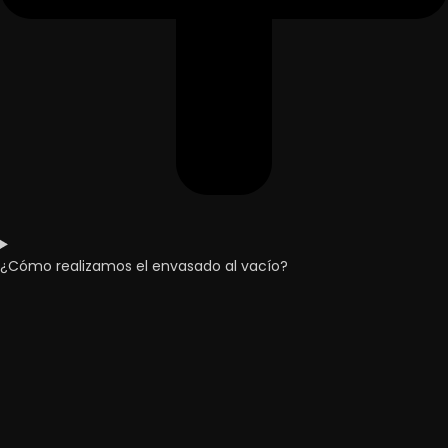
¿Cómo realizamos el envasado al vacío?