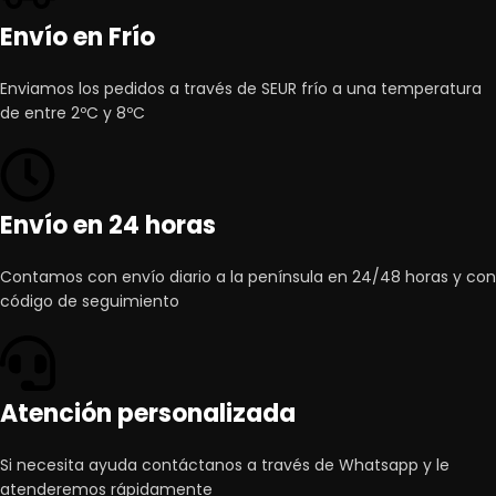
Envío en Frío
Enviamos los pedidos a través de SEUR frío a una temperatura
de entre 2ºC y 8ºC
Envío en 24 horas
Contamos con envío diario a la península en 24/48 horas y con
código de seguimiento
Atención personalizada
Si necesita ayuda contáctanos a través de Whatsapp y le
atenderemos rápidamente