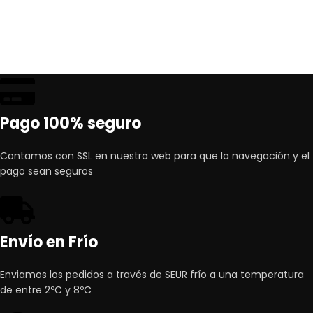
Pago 100% seguro
Contamos con SSL en nuestra web para que la navegación y el
pago sean seguros
Envío en Frío
Enviamos los pedidos a través de SEUR frío a una temperatura
de entre 2ºC y 8ºC