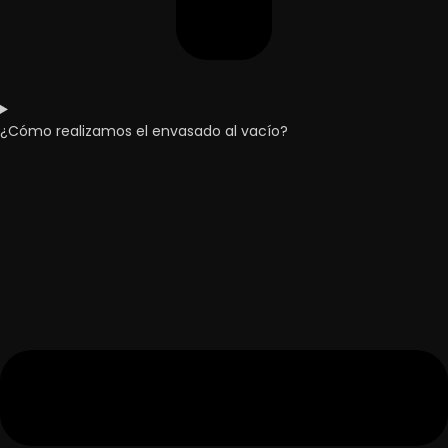
¿Cómo realizamos el envasado al vacío?