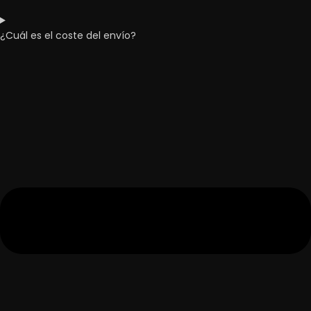
¿Cuál es el coste del envío?