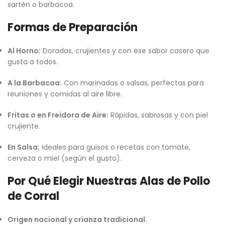
sartén o barbacoa.
Formas de Preparación
Al Horno:
Doradas, crujientes y con ese sabor casero que
gusta a todos.
A la Barbacoa:
Con marinadas o salsas, perfectas para
reuniones y comidas al aire libre.
Fritas o en Freidora de Aire:
Rápidas, sabrosas y con piel
crujiente.
En Salsa:
Ideales para guisos o recetas con tomate,
cerveza o miel (según el gusto).
Por Qué Elegir Nuestras Alas de Pollo
de Corral
Origen nacional y crianza tradicional.