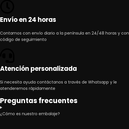
Envío en 24 horas
Contamos con envío diario a la península en 24/48 horas y con
código de seguimiento
Atención personalizada
Si necesita ayuda contáctanos a través de Whatsapp y le
atenderemos rápidamente
Preguntas frecuentes
¿Cómo es nuestro embalaje?