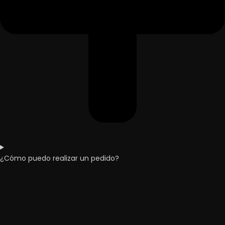
¿Cómo puedo realizar un pedido?