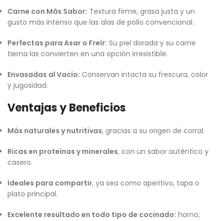
Carne con Más Sabor:
Textura firme, grasa justa y un
gusto más intenso que las alas de pollo convencional.
Perfectas para Asar o Freír:
Su piel dorada y su carne
tierna las convierten en una opción irresistible.
Envasadas al Vacío:
Conservan intacta su frescura, color
y jugosidad.
Ventajas y Beneficios
Más naturales y nutritivas
, gracias a su origen de corral.
Ricas en proteínas y minerales
, con un sabor auténtico y
casero.
Ideales para compartir
, ya sea como aperitivo, tapa o
plato principal.
Excelente resultado en todo tipo de cocinado:
horno,