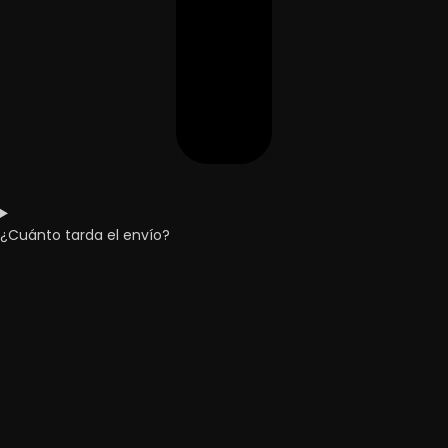
¿Cuánto tarda el envío?